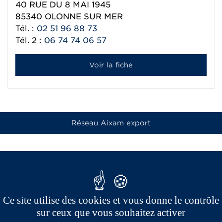
40 RUE DU 8 MAI 1945
85340
OLONNE SUR MER
Tél. :
02 51 96 88 73
Tél. 2 :
06 74 74 06 57
Voir la fiche
Réseau Aixam export
Ce site utilise des cookies et vous donne le contrôle
sur ceux que vous souhaitez activer